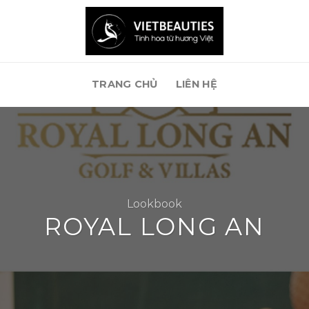
TRANG CHỦ
LIÊN HỆ
Lookbook
ROYAL LONG AN