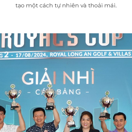
tạo một cách tự nhiên và thoải mái.