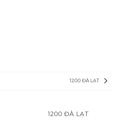
1200 ĐÀ LẠT
1200 ĐÀ LẠT