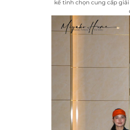
kế tinh chọn cung cấp giả