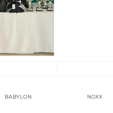
BABYLON
NOXX